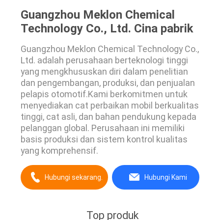
Guangzhou Meklon Chemical
Technology Co., Ltd. Cina pabrik
Guangzhou Meklon Chemical Technology Co.,
Ltd. adalah perusahaan berteknologi tinggi
yang mengkhususkan diri dalam penelitian
dan pengembangan, produksi, dan penjualan
pelapis otomotif.Kami berkomitmen untuk
menyediakan cat perbaikan mobil berkualitas
tinggi, cat asli, dan bahan pendukung kepada
pelanggan global. Perusahaan ini memiliki
basis produksi dan sistem kontrol kualitas
yang komprehensif.
Hubungi sekarang.
Hubungi Kami
Top produk