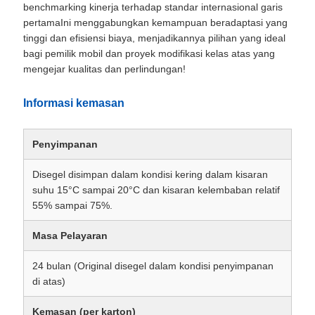
benchmarking kinerja terhadap standar internasional garis
pertamaIni menggabungkan kemampuan beradaptasi yang
tinggi dan efisiensi biaya, menjadikannya pilihan yang ideal
bagi pemilik mobil dan proyek modifikasi kelas atas yang
mengejar kualitas dan perlindungan!
Informasi kemasan
Penyimpanan
Disegel disimpan dalam kondisi kering dalam kisaran
suhu 15°C sampai 20°C dan kisaran kelembaban relatif
55% sampai 75%.
Masa Pelayaran
24 bulan (Original disegel dalam kondisi penyimpanan
di atas)
Kemasan (per karton)