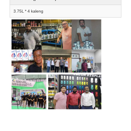
3.75L * 4 kaleng