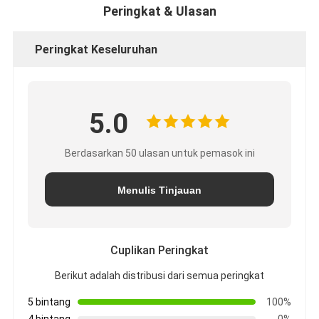
Peringkat & Ulasan
Peringkat Keseluruhan
5.0
Berdasarkan 50 ulasan untuk pemasok ini
Menulis Tinjauan
Cuplikan Peringkat
Berikut adalah distribusi dari semua peringkat
5 bintang
100%