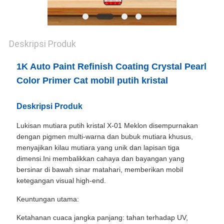
Deskripsi Produk
1K Auto Paint Refinish Coating Crystal Pearl
Color Primer Cat mobil putih kristal
Deskripsi Produk
Lukisan mutiara putih kristal X-01 Meklon disempurnakan
dengan pigmen multi-warna dan bubuk mutiara khusus,
menyajikan kilau mutiara yang unik dan lapisan tiga
dimensi.Ini membalikkan cahaya dan bayangan yang
bersinar di bawah sinar matahari, memberikan mobil
ketegangan visual high-end.
Keuntungan utama:
Ketahanan cuaca jangka panjang: tahan terhadap UV,