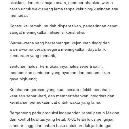
oksidasi, dan erosi hujan asam, mempertahankan warna
cerah untuk waktu yang lama tanpa kekuning-kuningan atau
memudar;
Konstruksi ramah: mudah dioperasikan, pengeringan cepat,
sangat meningkatkan efisiensi konstruksi;
Warna-warna yang bersemangat: kejenuhan tinggi dan
warna-warna cerah, segera meningkatkan daya tarik
kendaraan yang menarik;
sentuhan halus: Permukaannya halus seperti satin,
memberikan sentuhan yang nyaman dan menampilkan
gaya high-end;
Ketahanan goresan yang kuat: secara efektif menahan
keausan sehari-hari, dan mempertahankan integritas dan
keindahan permukaan cat untuk waktu yang lama.
Bergantung pada produksi independen rantai penuh Meklon
dan kontrol kualitas yang ketat, X-01 telah lulus pengujian
standar tinggi dari bahan baku untuk produk jadi,dengan