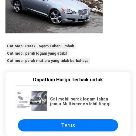
Cat Mobil Perak Logam Tahan Limbah
Cat mobil perak logam yang stabil
Cat mobil perak mutiara yang tidak berbahaya
Dapatkan Harga Terbaik untuk
Cat mobil perak logam tahan
jamur Multiscene stabil tinggi
berkedip
Terus