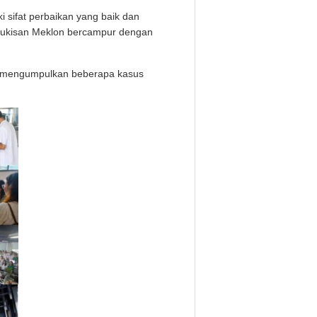
i sifat perbaikan yang baik dan
, Lukisan Meklon bercampur dengan
ah mengumpulkan beberapa kasus