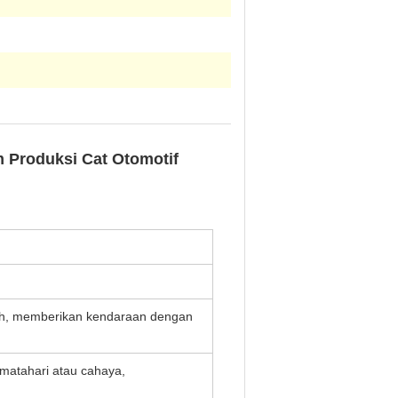
 Produksi Cat Otomotif
gih, memberikan kendaraan dengan
 matahari atau cahaya,