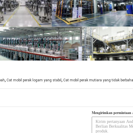
,
,
bah
Cat mobil perak logam yang stabil
Cat mobil perak mutiara yang tidak berbah
Mengirimkan permintaan 