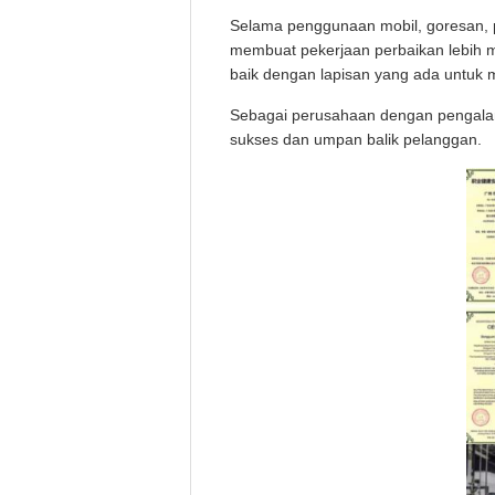
Selama penggunaan mobil, goresan, pu
membuat pekerjaan perbaikan lebih m
baik dengan lapisan yang ada untuk 
Sebagai perusahaan dengan pengalama
sukses dan umpan balik pelanggan.