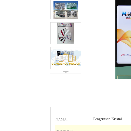
NAMA:
Pengerasan Kristal
HUMIDITY