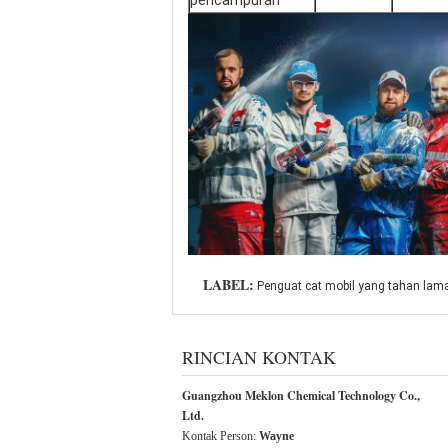
LABEL:
Penguat cat mobil yang tahan lam
RINCIAN KONTAK
Guangzhou Meklon Chemical Technology Co.,
Ltd.
Kontak Person:
Wayne