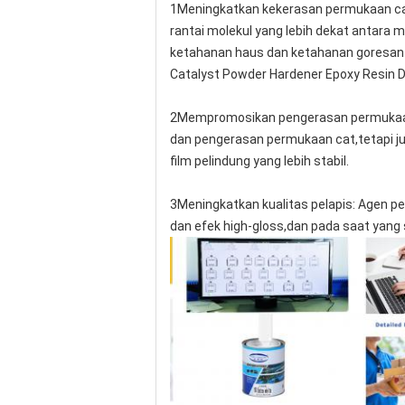
1Meningkatkan kekerasan permukaan ca
rantai molekul yang lebih dekat antara
ketahanan haus dan ketahanan goresan
Catalyst Powder Hardener Epoxy Resin 
2Mempromosikan pengerasan permukaan
dan pengerasan permukaan cat,tetapi j
film pelindung yang lebih stabil.
3Meningkatkan kualitas pelapis: Agen p
dan efek high-gloss,dan pada saat yang 