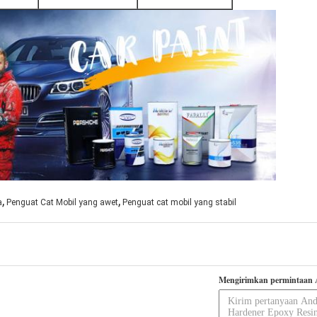
,
,
a
Penguat Cat Mobil yang awet
Penguat cat mobil yang stabil
Mengirimkan permintaan 