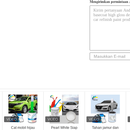
Mengirimkan permintaan 
Cat mobil hijau
Pearl White Siap
Tahan jamur dan