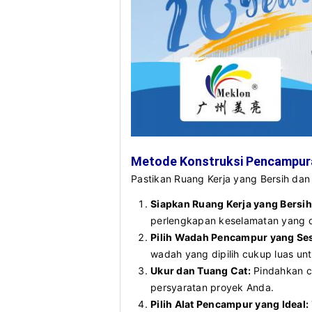
Metode Konstruksi Pencampur
Pastikan Ruang Kerja yang Bersih da
Siapkan Ruang Kerja yang Bersih
perlengkapan keselamatan yang 
Pilih Wadah Pencampur yang Ses
wadah yang dipilih cukup luas 
Ukur dan Tuang Cat:
Pindahkan ca
persyaratan proyek Anda.
Pilih Alat Pencampur yang Ideal: