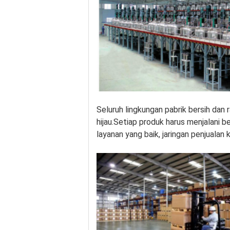
Seluruh lingkungan pabrik bersih dan
hijau.Setiap produk harus menjalani 
layanan yang baik, jaringan penjualan