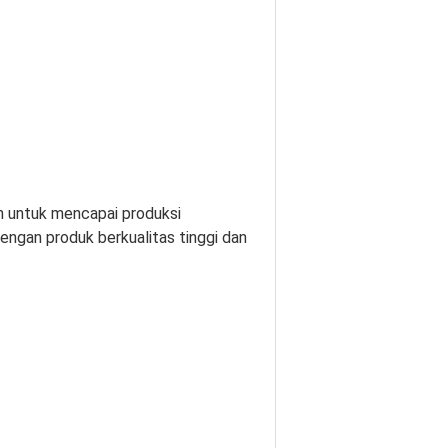
en untuk mencapai produksi
engan produk berkualitas tinggi dan