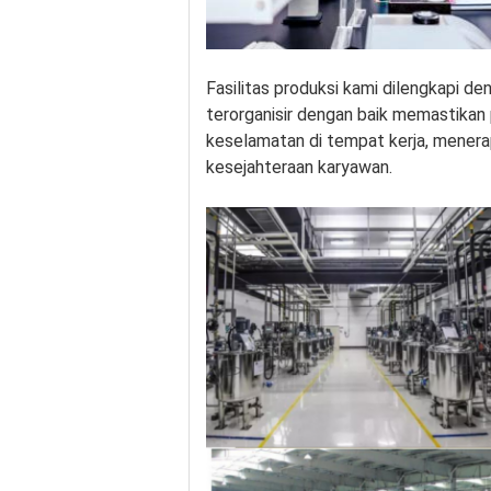
Fasilitas produksi kami dilengkapi d
terorganisir dengan baik memastikan
keselamatan di tempat kerja, menerap
kesejahteraan karyawan.