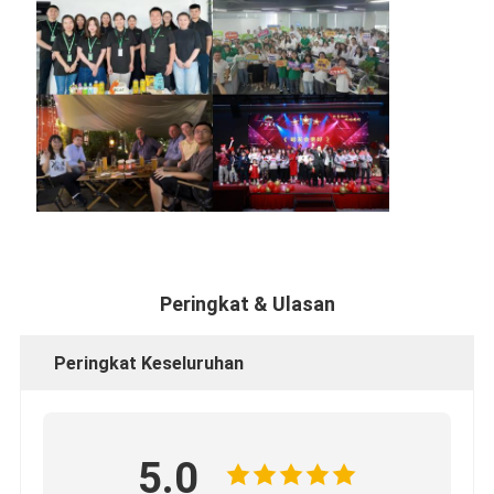
Peringkat & Ulasan
Peringkat Keseluruhan
5.0