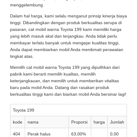
menggelembung.
Dalam hal harga, kami selalu menganut prinsip kinerja biaya
tinggi. Dibandingkan dengan produk berkualitas serupa di
pasaran, cat mobil warna Toyota 199 kami memiliki harga
yang lebih masuk akal dan terjangkau. Anda tidak perlu
membayar terlalu banyak untuk mengejar kualitas tinggi,
Anda dapat membiarkan mobil Anda menikmati perawatan
tingkat atas.
Memilih cat mobil warna Toyota 199 yang dipulihkan dari
pabrik kami berarti memilih kualitas, memilih
keterjangkauan, dan memilih untuk memberikan vitalitas
baru pada mobil Anda. Datang dan rasakan produk
berkualitas tinggi kami dan biarkan mobil Anda bersinar lagi!
Toyota 199
kode
nama
Proporsi
harga
Jumlah
404
Perak halus
63,00%
0,00