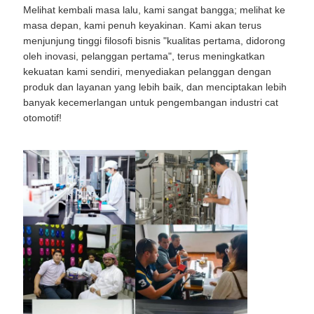
Melihat kembali masa lalu, kami sangat bangga; melihat ke
masa depan, kami penuh keyakinan. Kami akan terus
menjunjung tinggi filosofi bisnis "kualitas pertama, didorong
oleh inovasi, pelanggan pertama", terus meningkatkan
kekuatan kami sendiri, menyediakan pelanggan dengan
produk dan layanan yang lebih baik, dan menciptakan lebih
banyak kecemerlangan untuk pengembangan industri cat
otomotif!