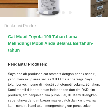
Deskripsi Produk
Cat Mobil Toyota 199 Tahan Lama
Melindungi Mobil Anda Selama Bertahun-
tahun
Pengantar Produsen:
Saya adalah produsen cat otomotif dengan pabrik sendiri,
yang mencakup area seluas 3.000 meter persegi. Saya
telah berkecimpung di industri cat otomotif selama 20 tahun.
Kami memiliki laboratorium independen dan tim R&D, tim
produksi, tim penjualan, tim purna jual, dll. Kami dilengkapi
sepenuhnya dengan bagan masterbatch dan kartu warna
kami sendiri. Kami telah mengembangkan pencocokan