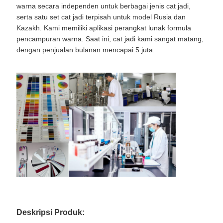
warna secara independen untuk berbagai jenis cat jadi,
serta satu set cat jadi terpisah untuk model Rusia dan
Kazakh. Kami memiliki aplikasi perangkat lunak formula
pencampuran warna. Saat ini, cat jadi kami sangat matang,
dengan penjualan bulanan mencapai 5 juta.
Deskripsi Produk: