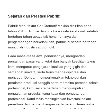
Sejarah dan Prestasi Pabrik:
Pabrik Manufaktur Cat Otomotif Meklon didirikan pada
tahun 2010. Dimulai dari produksi skala kecil awal, setelah
bertahun-tahun upaya tak henti-hentinya dan
pengembangan berkelanjutan, pabrik ini secara bertahap
muncul di industri cat otomotif.
Pada masa-masa awal pendiriannya, menghadapi
persaingan pasar yang ketat dan banyak kesulitan teknis,
kami menganut pengejaran kualitas yang gigih dan
semangat inovatif, serta terus mengeksplorasi dan
mencoba. Dengan memperkenalkan teknologi dan
peralatan produksi canggih serta membina personel teknis
profesional, kami secara bertahap mengumpulkan
pengalaman produksi yang kaya dan pengetahuan
profesional. Kami terus meningkatkan investasi dalam
penelitian dan pengembangan serta berkomitmen untuk