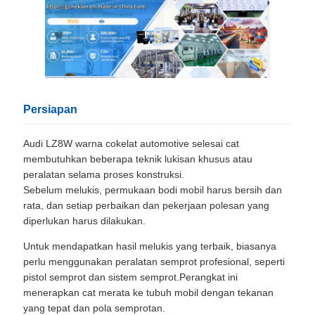
Persiapan
Audi LZ8W warna cokelat automotive selesai cat
membutuhkan beberapa teknik lukisan khusus atau
peralatan selama proses konstruksi.
Sebelum melukis, permukaan bodi mobil harus bersih dan
rata, dan setiap perbaikan dan pekerjaan polesan yang
diperlukan harus dilakukan.
Untuk mendapatkan hasil melukis yang terbaik, biasanya
perlu menggunakan peralatan semprot profesional, seperti
pistol semprot dan sistem semprot.Perangkat ini
menerapkan cat merata ke tubuh mobil dengan tekanan
yang tepat dan pola semprotan.