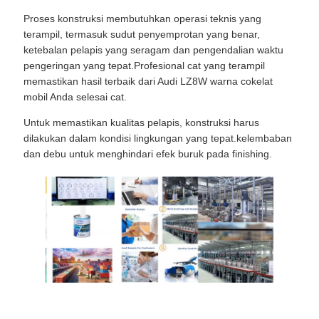
Proses konstruksi membutuhkan operasi teknis yang
terampil, termasuk sudut penyemprotan yang benar,
ketebalan pelapis yang seragam dan pengendalian waktu
pengeringan yang tepat.Profesional cat yang terampil
memastikan hasil terbaik dari Audi LZ8W warna cokelat
mobil Anda selesai cat.
Untuk memastikan kualitas pelapis, konstruksi harus
dilakukan dalam kondisi lingkungan yang tepat.kelembaban
dan debu untuk menghindari efek buruk pada finishing.