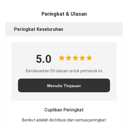
Peringkat & Ulasan
Peringkat Keseluruhan
5.0
Berdasarkan 50 ulasan untuk pemasok ini
Menulis Tinjauan
Cuplikan Peringkat
Berikut adalah distribusi dari semua peringkat