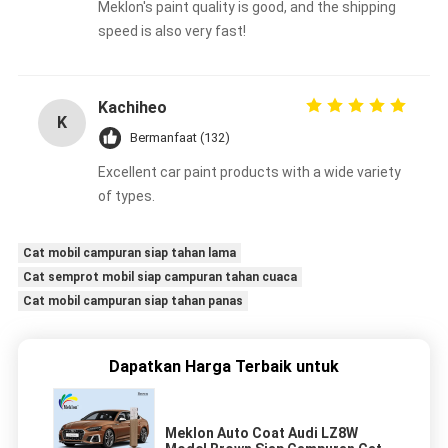
Meklon's paint quality is good, and the shipping
speed is also very fast!
Kachiheo
K
Bermanfaat (132)
Excellent car paint products with a wide variety
of types.
Cat mobil campuran siap tahan lama
Cat semprot mobil siap campuran tahan cuaca
Cat mobil campuran siap tahan panas
Dapatkan Harga Terbaik untuk
Meklon Auto Coat Audi LZ8W