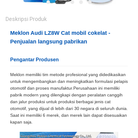
Deskripsi Produk
Meklon Audi LZ8W Cat mobil cokelat -
Penjualan langsung pabrikan
Pengantar Produsen
Meklon memiliki tim metode profesional yang didedikasikan
untuk mengembangkan dan meningkatkan formulasi pelapis
otomotif dan proses manufaktur.Perusahaan ini memiliki
pabrik modern yang dilengkapi dengan peralatan canggih
dan jalur produksi untuk produksi berbagai jenis cat
otomotif, yang dijual di lebih dari 30 negara di seluruh dunia.
Saat ini memiliki 6 merek, dan merek lain dapat disesuaikan
kapan saja.