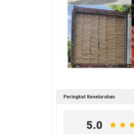
Peringkat Keseluruhan
5.0