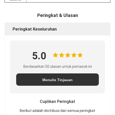
Peringkat & Ulasan
Peringkat Keseluruhan
5.0
Berdasarkan 50 ulasan untuk pemasok ini
Menulis Tinjauan
Cuplikan Peringkat
Berikut adalah distribusi dari semua peringkat