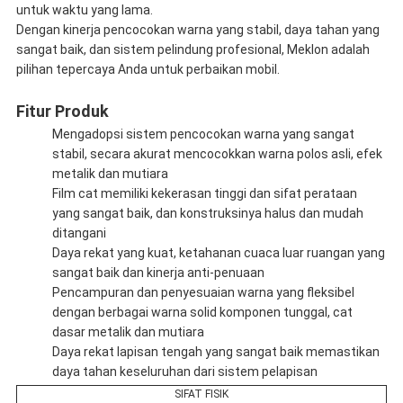
untuk waktu yang lama.
Dengan kinerja pencocokan warna yang stabil, daya tahan yang
sangat baik, dan sistem pelindung profesional, Meklon adalah
pilihan tepercaya Anda untuk perbaikan mobil.
Fitur Produk
Mengadopsi sistem pencocokan warna yang sangat
stabil, secara akurat mencocokkan warna polos asli, efek
metalik dan mutiara
Film cat memiliki kekerasan tinggi dan sifat perataan
yang sangat baik, dan konstruksinya halus dan mudah
ditangani
Daya rekat yang kuat, ketahanan cuaca luar ruangan yang
sangat baik dan kinerja anti-penuaan
Pencampuran dan penyesuaian warna yang fleksibel
dengan berbagai warna solid komponen tunggal, cat
dasar metalik dan mutiara
Daya rekat lapisan tengah yang sangat baik memastikan
daya tahan keseluruhan dari sistem pelapisan
SIFAT FISIK