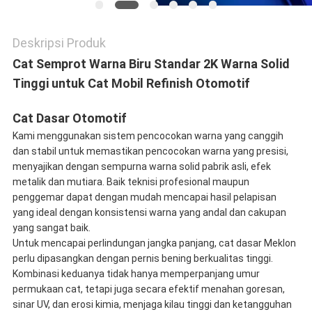
Deskripsi Produk
Cat Semprot Warna Biru Standar 2K Warna Solid
Tinggi untuk Cat Mobil Refinish Otomotif
Cat Dasar Otomotif
Kami menggunakan sistem pencocokan warna yang canggih
dan stabil untuk memastikan pencocokan warna yang presisi,
menyajikan dengan sempurna warna solid pabrik asli, efek
metalik dan mutiara. Baik teknisi profesional maupun
penggemar dapat dengan mudah mencapai hasil pelapisan
yang ideal dengan konsistensi warna yang andal dan cakupan
yang sangat baik.
Untuk mencapai perlindungan jangka panjang, cat dasar Meklon
perlu dipasangkan dengan pernis bening berkualitas tinggi.
Kombinasi keduanya tidak hanya memperpanjang umur
permukaan cat, tetapi juga secara efektif menahan goresan,
sinar UV, dan erosi kimia, menjaga kilau tinggi dan ketangguhan