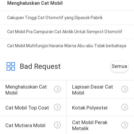
Menghaluskan Cat Mobil
Cakupan Tinggi Cat Otomotif yang Dipasok Pabrik
Cat Mobil Pra Campuran Cat Akrilik Untuk Semprot Otomotif
Cat Mobil Multifungsi Havana Warna Abu-abu Tidak berbahaya
Bad Request
Semua
Menghaluskan Cat 
Lapisan Dasar Cat 
Mobil
Mobil
Cat Mobil Top Coat
Kotak Polyester
Cat Mobil Perak 
Cat Mutiara Mobil
Metalik