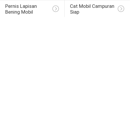
Pernis Lapisan 
Cat Mobil Campuran 
Bening Mobil
Siap