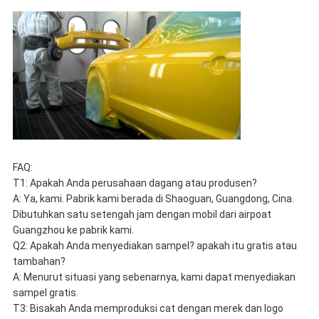
FAQ:
T1: Apakah Anda perusahaan dagang atau produsen?
A: Ya, kami. Pabrik kami berada di Shaoguan, Guangdong, Cina.
Dibutuhkan satu setengah jam dengan mobil dari airpoat
Guangzhou ke pabrik kami.
Q2: Apakah Anda menyediakan sampel? apakah itu gratis atau
tambahan?
A: Menurut situasi yang sebenarnya, kami dapat menyediakan
sampel gratis.
T3: Bisakah Anda memproduksi cat dengan merek dan logo