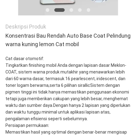
Deskripsi Produk
Konsentrasi Bau Rendah Auto Base Coat Pelindung
warna kuning lemon Cat mobil
Cat dasar otomotif:
Tingkatkan finishing mobil Anda dengan lapisan dasar Meklon-
COAT, sistem warna produk mutakhir yang menawarkan lebih
dari 60 warna dasar, termasuk 16 pearlescent, iridescent, dan
toner logam berwarna,serta 6 pilihan sirallicSistem dengan
pigmen tinggi ini tidak hanya memastikan penggunaan ekonomi
tetapi juga memberikan cakupan yang lebih besar, menghemat
waktu dan sumber daya.Dengan hanya 2 lapisan yang diperlukan
dan waktu tunggu minimal untuk aplikasi lapisan atas,
pengalaman efisiensi seperti sebelumnya.
Persiapan permukaan:
Memastikan hasil yang optimal dengan benar-benar mengisap