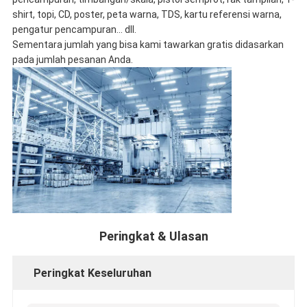
shirt, topi, CD, poster, peta warna, TDS, kartu referensi warna,
pengatur pencampuran... dll.
Sementara jumlah yang bisa kami tawarkan gratis didasarkan
pada jumlah pesanan Anda.
Peringkat & Ulasan
Peringkat Keseluruhan