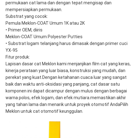
permukaan cat lama dan dengan tepat mengisap dan
mempersiapkan permukaan.
Substrat yang cocok:
Pemula Meklon-COAT Umum 1K atau 2K
• Primer OEM, diiris
Meklon-COAT Umum Polyester Putties
• Substrat logam telanjang harus dimasak dengan primer cuci
YX-95
Fitur produk:
Lapisan dasar cat Meklon kami menjanjikan film cat yang keras,
kinerja perataan yang luar biasa, konstruksi yang mudah, dan
perekat yang kuat.Dengan ketahanan cuaca luar yang sangat
baik dan waktu anti-oksidasi yang panjang, cat dasar satu
komponen ini dapat dicampur dengan mulus dengan berbagai
warna polos, efek logam, dan efek mutiara.memastikan akhir
yang tahan lama dan menarik untuk proyek otomotif AndaPilih
Meklon untuk cat otomotif keunggulan.