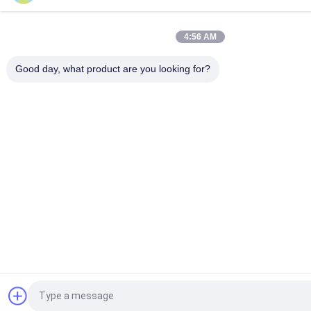
4:56 AM
Good day, what product are you looking for?
Quote request suatu