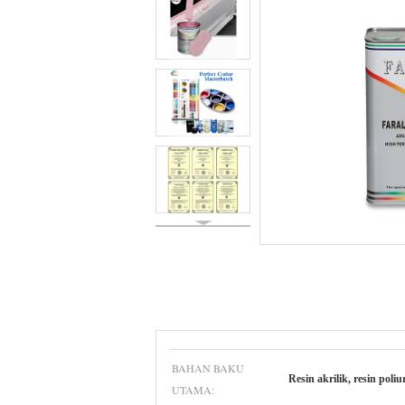
BAHAN BAKU
Resin akrilik, resin poliu
UTAMA: