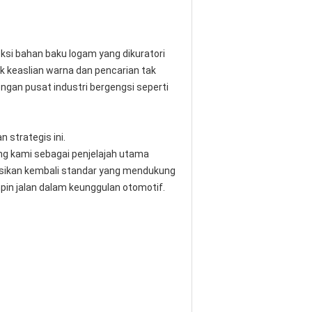
ksi bahan baku logam yang dikuratori
k keaslian warna dan pencarian tak
ngan pusat industri bergengsi seperti
 strategis ini.
ing kami sebagai penjelajah utama
isikan kembali standar yang mendukung
pin jalan dalam keunggulan otomotif.