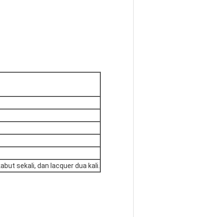
ut sekali, dan lacquer dua kali.