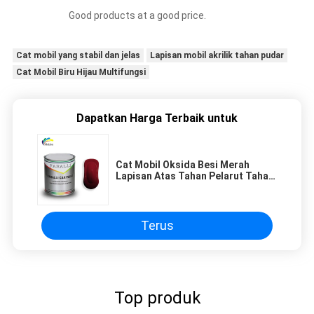
Good products at a good price.
Cat mobil yang stabil dan jelas
Lapisan mobil akrilik tahan pudar
Cat Mobil Biru Hijau Multifungsi
Dapatkan Harga Terbaik untuk
Cat Mobil Oksida Besi Merah
Lapisan Atas Tahan Pelarut Tahan
Kelembaban
Terus
Top produk