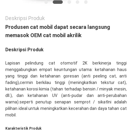
Deskripsi Produk
Produsen cat mobil dapat secara langsung
memasok OEM cat mobil akrilik
Deskripsi Produk
Lapisan pelindung cat otomotif 2K berkinerja tinggi
menggabungkan empat keuntungan utama: ketahanan haus
yang tinggi dan ketahanan goresan (anti peeling cat, anti
fading),cermin berkilau tinggi (meningkatkan tekstur cat),
ketahanan korosi kimia (tahan terhadap bensin / minyak mesin,
dll.), dan ketahanan UV (anti-pudar dan anti-perubahan
warna).seperti penutup senapan semprot / sikatIni adalah
pilihan ideal untuk meningkatkan kecerahan dan daya tahan cat
mobil.
Karakteristik Produk