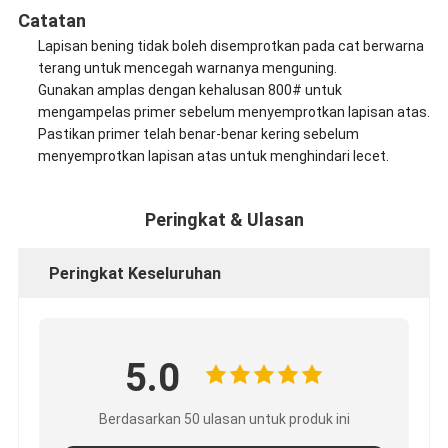
Catatan
Lapisan bening tidak boleh disemprotkan pada cat berwarna
terang untuk mencegah warnanya menguning.
Gunakan amplas dengan kehalusan 800# untuk
mengampelas primer sebelum menyemprotkan lapisan atas.
Pastikan primer telah benar-benar kering sebelum
menyemprotkan lapisan atas untuk menghindari lecet.
Peringkat & Ulasan
Peringkat Keseluruhan
5.0
Berdasarkan 50 ulasan untuk produk ini