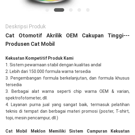
Deskripsi Produk
Cat Otomotif Akrilik OEM Cakupan Tinggi---
Produsen Cat Mobil
Kekuatan Kompetitif Produk Kami
1. Sistem pewarnaan stabil dengan kualitas andal
2. Lebih dari 150.000 formula warna tersedia
3. Pengembangan formula berkelanjutan, dan formula khusus
tersedia
3. Berbagai alat warna seperti chip warna OEM & varian,
spektrofotometer, dll.
4. Layanan purna jual yang sangat baik, termasuk pelatihan
teknis di tempat dan berbagai materi promosi (poster, T-shirt,
topi, mesin pencampur, dll.)
Cat Mobil Meklon Memiliki Sistem Campuran Kekuatan