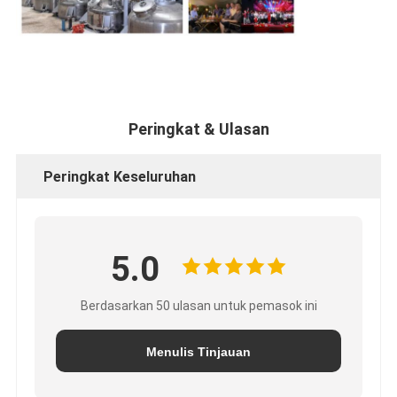
Peringkat & Ulasan
Peringkat Keseluruhan
5.0
Berdasarkan 50 ulasan untuk pemasok ini
Menulis Tinjauan