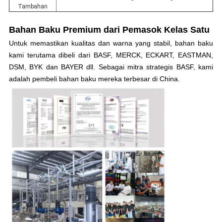
Tambahan
Bahan Baku Premium dari Pemasok Kelas Satu
Untuk
memastikan kualitas
dan warna yang stabil, bahan baku
kami terutama dibeli dari
BASF, MERCK, ECKART, EASTMAN,
DSM, BYK dan BAYER
dll. Sebagai mitra strategis BASF, kami
adalah pembeli bahan baku mereka terbesar di China.