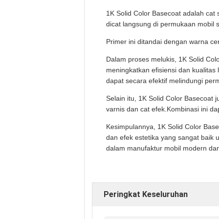
1K Solid Color Basecoat adalah ca
dicat langsung di permukaan mobil 
Primer ini ditandai dengan warna c
Dalam proses melukis, 1K Solid Colo
meningkatkan efisiensi dan kualitas
dapat secara efektif melindungi per
Selain itu, 1K Solid Color Basecoat 
varnis dan cat efek.Kombinasi ini 
Kesimpulannya, 1K Solid Color Base
dan efek estetika yang sangat baik
dalam manufaktur mobil modern dan
Peringkat Keseluruhan