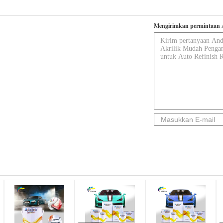
Mengirimkan permintaan 