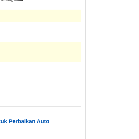
tuk Perbaikan Auto