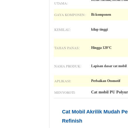
UTAMA:
GAYA KOMPONEN:
Bi-komponen
KEMILAU:
kilap tinggi
TAHAN PANAS:
Hingga 120°C
NAMA PRODUK:
Lapisan dasar cat mobil
APLIKASI:
Perbaikan Otomotif
MENYOROTI:
Cat mobil PU Polyur
Cat Mobil Akrilik Mudah P
Refinish