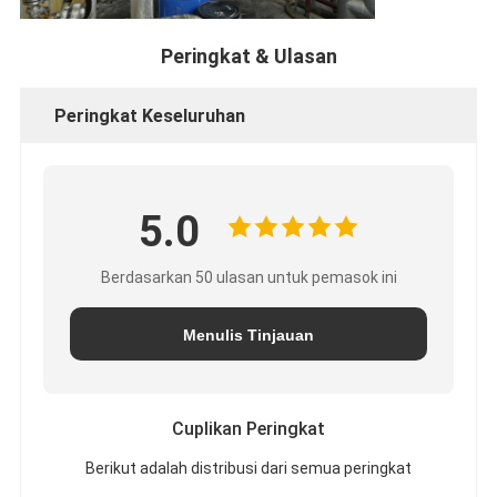
Peringkat & Ulasan
Peringkat Keseluruhan
5.0
Berdasarkan 50 ulasan untuk pemasok ini
Menulis Tinjauan
Cuplikan Peringkat
Berikut adalah distribusi dari semua peringkat