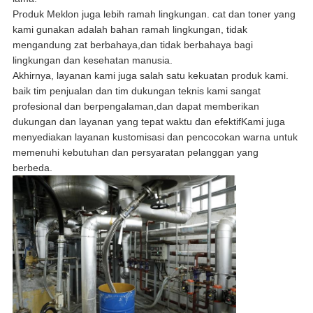
Produk Meklon juga lebih ramah lingkungan. cat dan toner yang
kami gunakan adalah bahan ramah lingkungan, tidak
mengandung zat berbahaya,dan tidak berbahaya bagi
lingkungan dan kesehatan manusia.
Akhirnya, layanan kami juga salah satu kekuatan produk kami.
baik tim penjualan dan tim dukungan teknis kami sangat
profesional dan berpengalaman,dan dapat memberikan
dukungan dan layanan yang tepat waktu dan efektifKami juga
menyediakan layanan kustomisasi dan pencocokan warna untuk
memenuhi kebutuhan dan persyaratan pelanggan yang
berbeda.